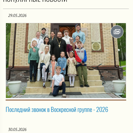
29.05.2026
Последний звонок в Воскресной группе - 2026
30.05.2026