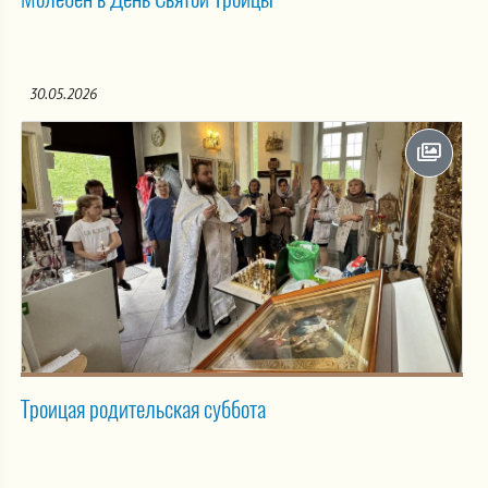
30.05.2026
Троицая родительская суббота