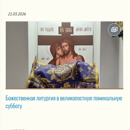
21.03.2026
Божественная литургия в великопостную поминальную
субботу