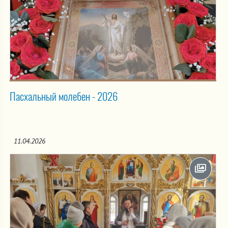
Пасхальный молебен - 2026
11.04.2026