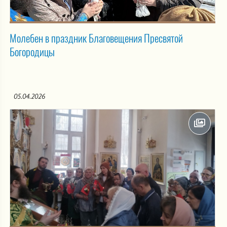
Молебен в праздник Благовещения Пресвятой
Богородицы
05.04.2026