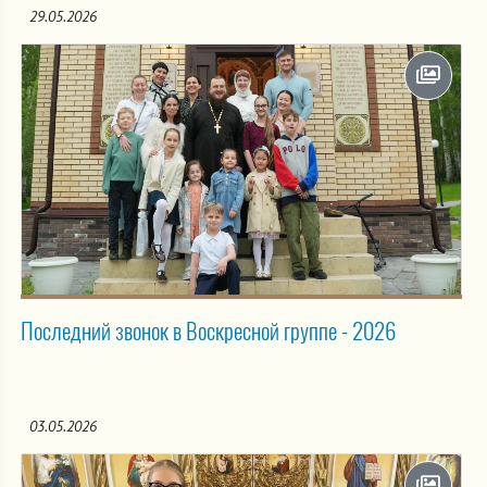
29.05.2026
Последний звонок в Воскресной группе - 2026
03.05.2026