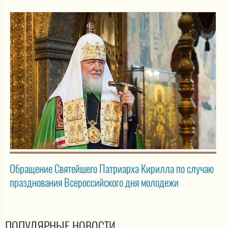
Обращение Святейшего Патриарха Кирилла по случаю
празднования Всероссийского дня молодежи
ПОПУЛЯРНЫЕ НОВОСТИ