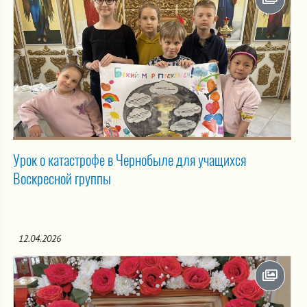
Урок о катастрофе в Чернобыле для учащихся
Воскресной группы
12.04.2026