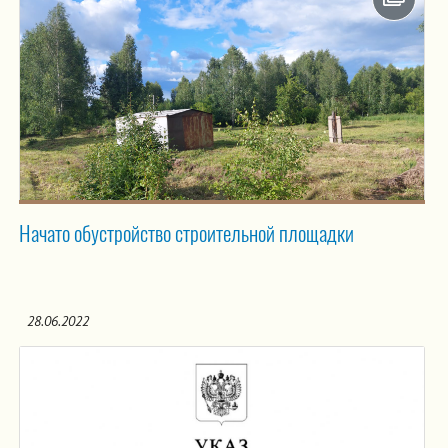
Начато обустройство строительной площадки
28.06.2022