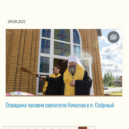
09.09.2021
Освящена часовня святителя Николая в п. Озёрный