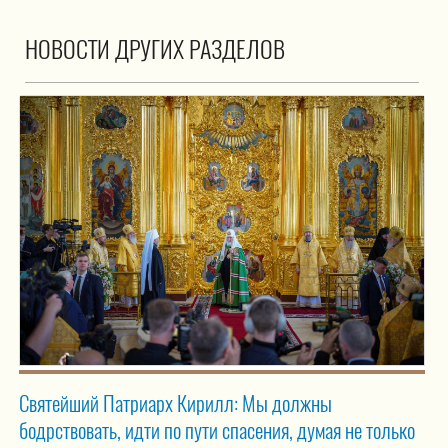
НОВОСТИ ДРУГИХ РАЗДЕЛОВ
Святейший Патриарх Кирилл: Мы должны
бодрствовать, идти по пути спасения, думая не только