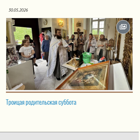
30.05.2026
Троицая родительская суббота