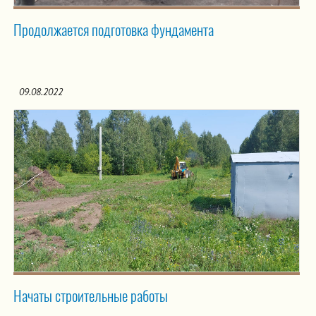
Продолжается подготовка фундамента
09.08.2022
Начаты строительные работы