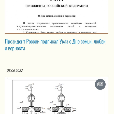
Президент России подписал Указ о Дне семьи, любви
и верности
08.06.2022