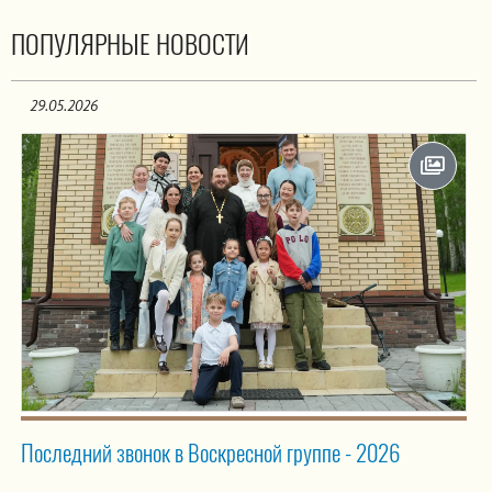
ПОПУЛЯРНЫЕ НОВОСТИ
29.05.2026
Последний звонок в Воскресной группе - 2026