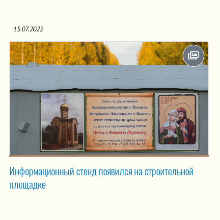
15.07.2022
Информационный стенд появился на строительной
площадке