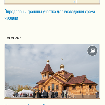
Определены границы участка для возведения храма-
часовни
10.10.2021