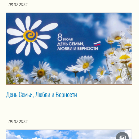
08.07.2022
День Семьи, Любви и Верности
05.07.2022