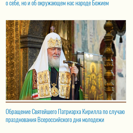
о себе, но и об окружающем нас народе Божием
Обращение Святейшего Патриарха Кирилла по случаю
празднования Всероссийского дня молодежи