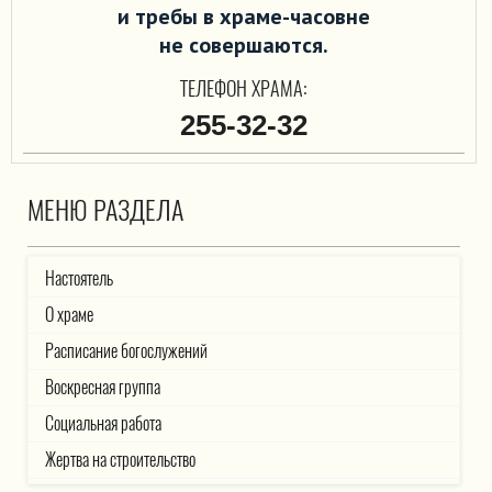
и требы в храме-часовне
не совершаются.
ТЕЛЕФОН ХРАМА:
255-32-32
МЕНЮ РАЗДЕЛА
Настоятель
О храме
Расписание богослужений
Воскресная группа
Социальная работа
Жертва на строительство