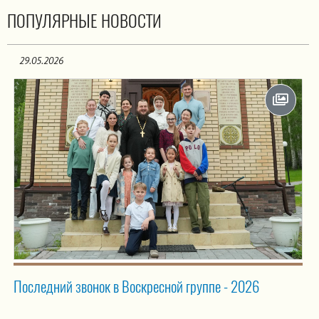
ПОПУЛЯРНЫЕ НОВОСТИ
29.05.2026
Последний звонок в Воскресной группе - 2026