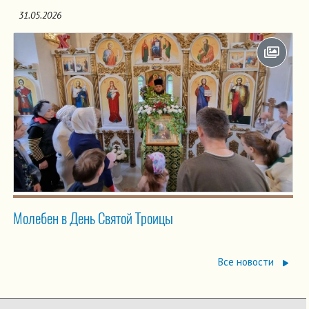
31.05.2026
Молебен в День Святой Троицы
Все новости