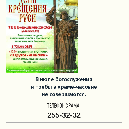
В июле богослужения
и требы в храме-часовне
не совершаются.
ТЕЛЕФОН ХРАМА:
255-32-32