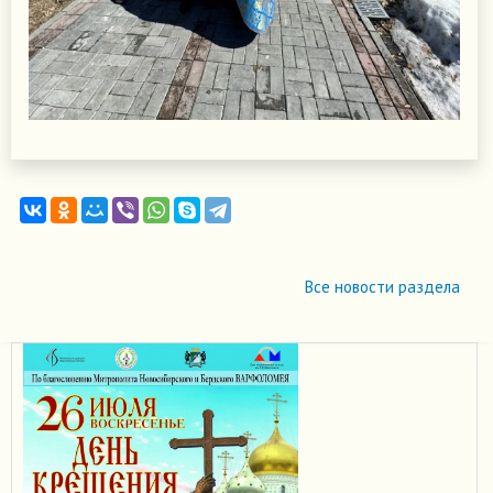
Все новости раздела