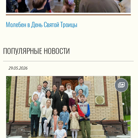
Молебен в День Святой Троицы
ПОПУЛЯРНЫЕ НОВОСТИ
29.05.2026