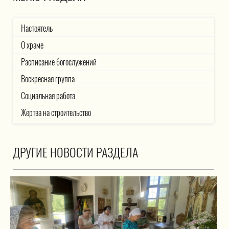
Настоятель
О храме
Расписание богослужений
Воскресная группа
Социальная работа
Жертва на строительство
ДРУГИЕ НОВОСТИ РАЗДЕЛА