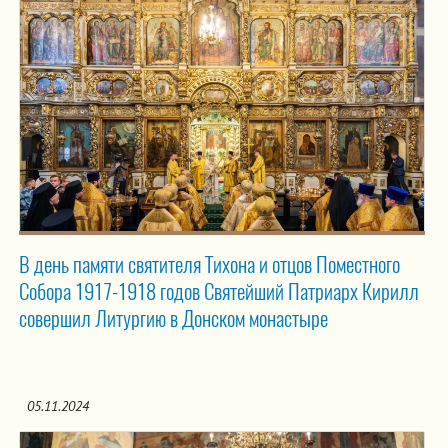
В день памяти святителя Тихона и отцов Поместного
Собора 1917-1918 годов Святейший Патриарх Кирилл
совершил Литургию в Донском монастыре
05.11.2024