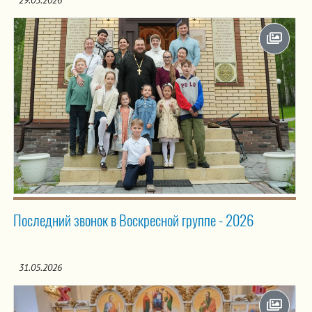
Последний звонок в Воскресной группе - 2026
31.05.2026