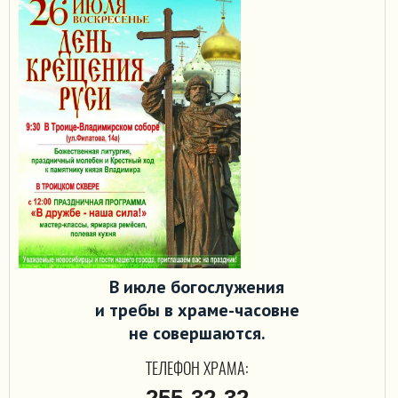
В июле богослужения
и требы в храме-часовне
не совершаются.
ТЕЛЕФОН ХРАМА: