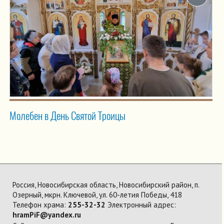
Молебен в День Святой Троицы
Россия, Новосибирская область, Новосибирский район, п.
Озерный, мкрн. Ключевой, ул. 60-летия Победы, 418
Телефон храма:
255-32-32
Электронный адрес:
hramPiF@yandex.ru