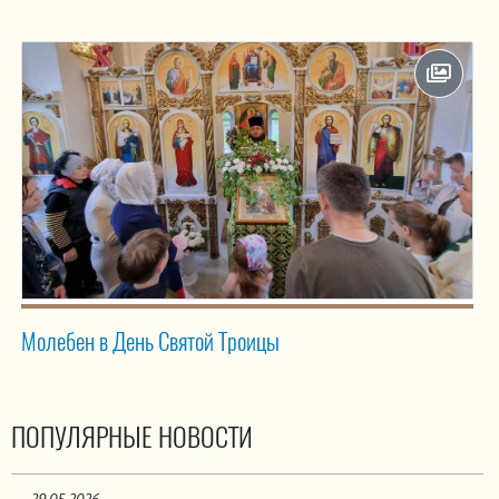
Молебен в День Святой Троицы
ПОПУЛЯРНЫЕ НОВОСТИ
29.05.2026