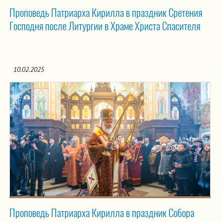
Проповедь Патриарха Кирилла в праздник Сретения
Господня после Литургии в Храме Христа Спасителя
10.02.2025
Проповедь Патриарха Кирилла в праздник Собора