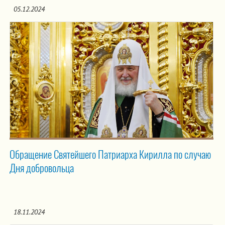
05.12.2024
Обращение Святейшего Патриарха Кирилла по случаю
Дня добровольца
18.11.2024