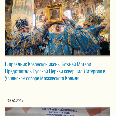
В праздник Казанской иконы Божией Матери
Предстоятель Русской Церкви совершил Литургию в
Успенском соборе Московского Кремля
30.10.2024