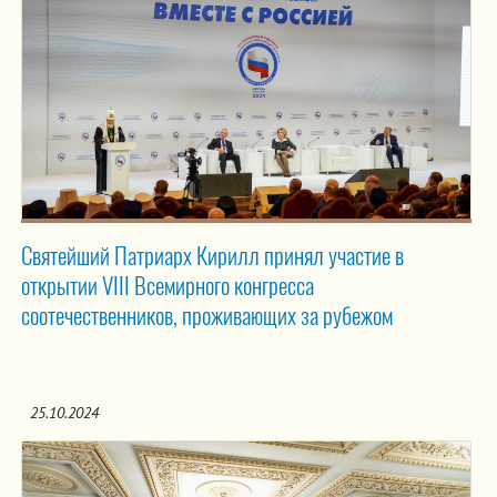
Святейший Патриарх Кирилл принял участие в
открытии VIII Всемирного конгресса
соотечественников, проживающих за рубежом
25.10.2024