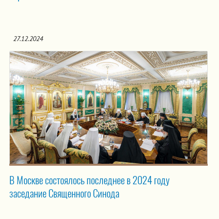
27.12.2024
В Москве состоялось последнее в 2024 году
заседание Священного Синода