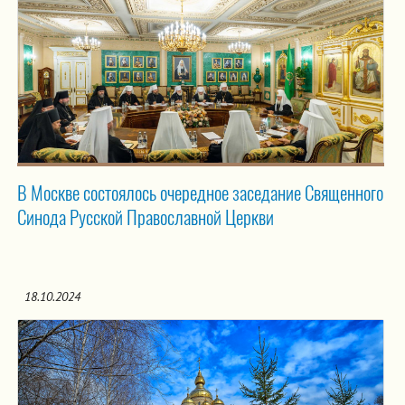
В Москве состоялось очередное заседание Священного
Синода Русской Православной Церкви
18.10.2024