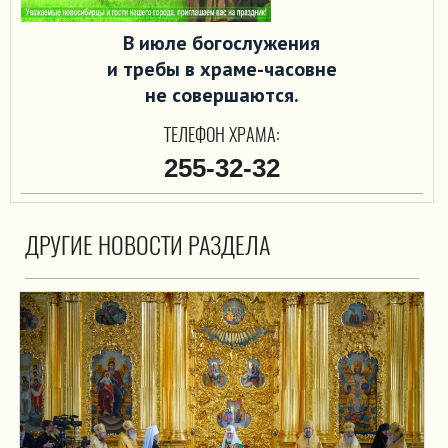
В июле богослужения
и требы в храме-часовне
не совершаются.
ТЕЛЕФОН ХРАМА:
255-32-32
ДРУГИЕ НОВОСТИ РАЗДЕЛА