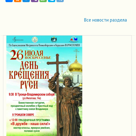
Все новости раздела