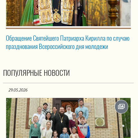
Обращение Святейшего Патриарха Кирилла по случаю
празднования Всероссийского дня молодежи
ПОПУЛЯРНЫЕ НОВОСТИ
29.05.2026