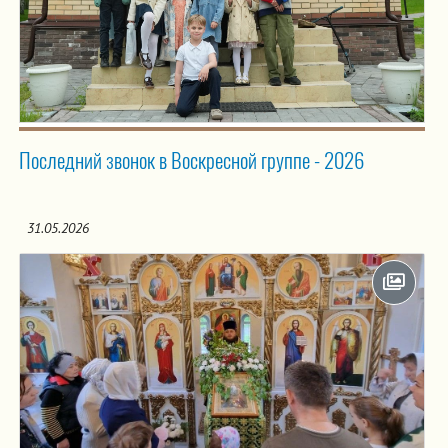
Последний звонок в Воскресной группе - 2026
31.05.2026