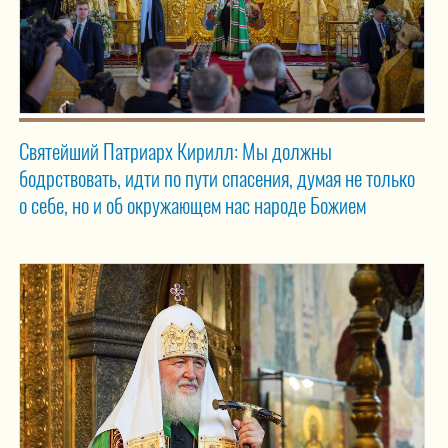
Святейший Патриарх Кирилл: Мы должны
бодрствовать, идти по пути спасения, думая не только
о себе, но и об окружающем нас народе Божием