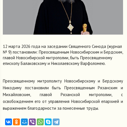
12 марта 2026 года на заседании Священного Синода (журнал
№ 9) постановили: Преосвященным Новосибирским и Бердским,
главой Новосибирской митрополии, быть Преосвященному
епископу Балаковскому и Николаевскому Варфоломею.
Преосвященному митрополиту Новосибирскому и Бердскому
Никодиму постановили быть Преосвященным Рязанским и
Михайловским, главой Рязанской митрополии, с
освобождением его от управления Новосибирской епархией и
выражением благодарности за понесенные труды.