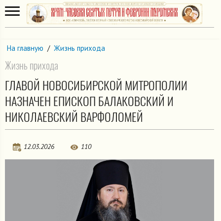
На главную
/
Жизнь прихода
Жизнь прихода
ГЛАВОЙ НОВОСИБИРСКОЙ МИТРОПОЛИИ
НАЗНАЧЕН ЕПИСКОП БАЛАКОВСКИЙ И
НИКОЛАЕВСКИЙ ВАРФОЛОМЕЙ
12.03.2026
110