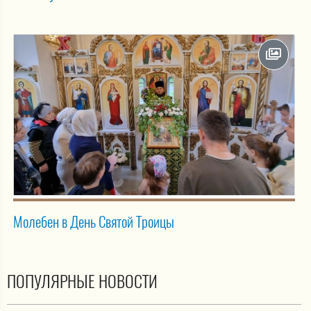
Молебен в День Святой Троицы
ПОПУЛЯРНЫЕ НОВОСТИ