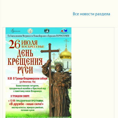
Все новости раздела