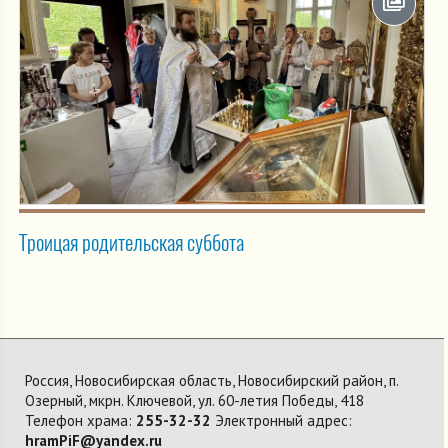
Троицая родительская суббота
Россия, Новосибирская область, Новосибирский район, п.
Озерный, мкрн. Ключевой, ул. 60-летия Победы, 418
Телефон храма:
255-32-32
Электронный адрес:
hramPiF@yandex.ru