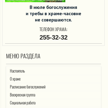
В июле богослужения
и требы в храме-часовне
не совершаются.
ТЕЛЕФОН ХРАМА:
255-32-32
МЕНЮ РАЗДЕЛА
Настоятель
О храме
Расписание богослужений
Воскресная группа
Социальная работа