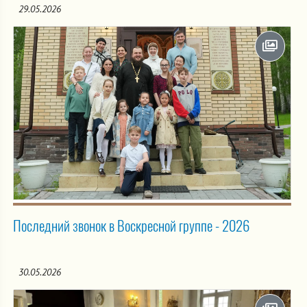
29.05.2026
Последний звонок в Воскресной группе - 2026
30.05.2026