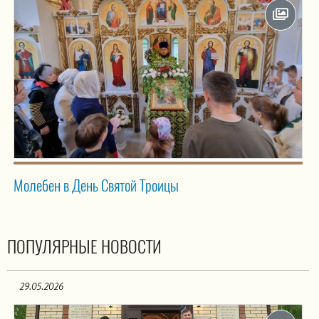
Молебен в День Святой Троицы
ПОПУЛЯРНЫЕ НОВОСТИ
29.05.2026