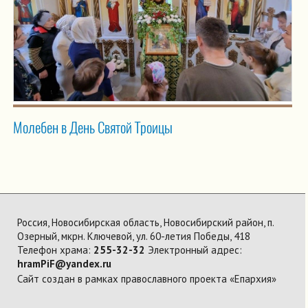
Молебен в День Святой Троицы
Россия, Новосибирская область, Новосибирский район, п.
Озерный, мкрн. Ключевой, ул. 60-летия Победы, 418
Телефон храма:
255-32-32
Электронный адрес:
hramPiF@yandex.ru
Сайт создан в рамках православного проекта «Епархия»