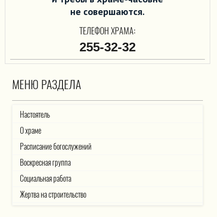
не совершаются.
ТЕЛЕФОН ХРАМА:
255-32-32
МЕНЮ РАЗДЕЛА
Настоятель
О храме
Расписание богослужений
Воскресная группа
Социальная работа
Жертва на строительство