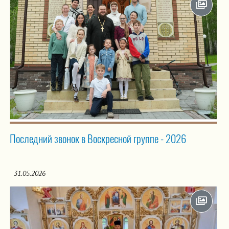
Последний звонок в Воскресной группе - 2026
31.05.2026