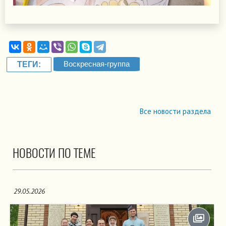
Воскресная-группа
ТЕГИ:
Все новости раздела
НОВОСТИ ПО ТЕМЕ
29.05.2026