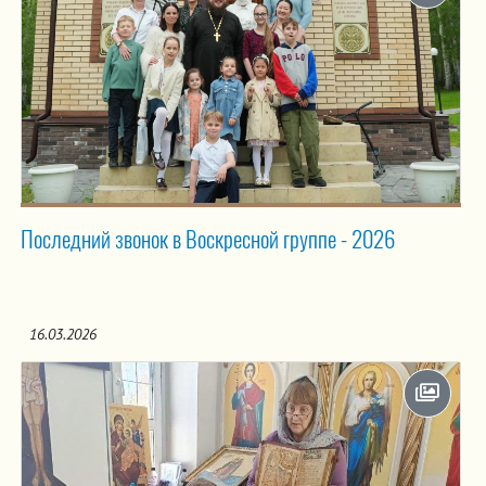
Последний звонок в Воскресной группе - 2026
16.03.2026