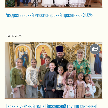
Рождественский миссионерский праздник - 2026
08.06.2025
Первый учебный год в Воскресной группе закончен!