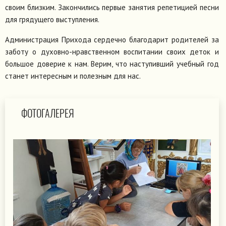
своим близким. Закончились первые занятия репетицией песни
для грядущего выступления.
Администрация Прихода сердечно благодарит родителей за
заботу о духовно-нравственном воспитании своих деток и
большое доверие к нам. Верим, что наступивший учебный год
станет интересным и полезным для нас.
ФОТОГАЛЕРЕЯ