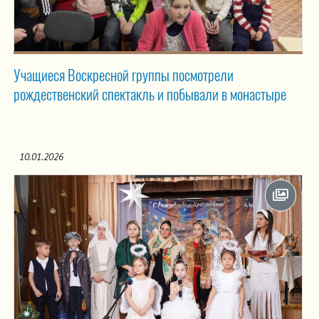
Учащиеся Воскресной группы посмотрели
рождественский спектакль и побывали в монастыре
10.01.2026