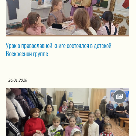
Урок о православной книге состоялся в детской
Воскресной группе
26.01.2026